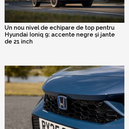
Un nou nivel de echipare de top pentru
Hyundai Ioniq 9: accente negre și jante
de 21 inch