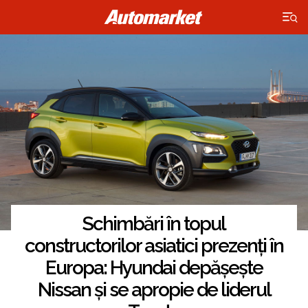
×
Schimbări în topul
constructorilor asiatici prezenți în
Europa: Hyundai depășește
Nissan și se apropie de liderul