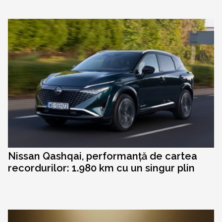
Nissan Qashqai, performanță de cartea
recordurilor: 1.980 km cu un singur plin