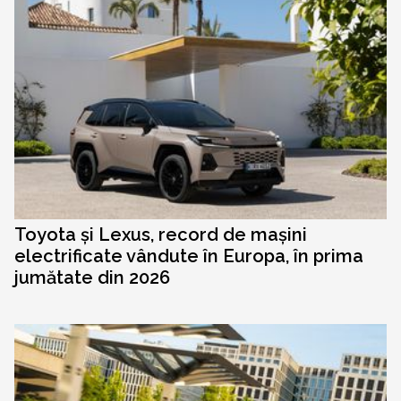
Toyota și Lexus, record de mașini
electrificate vândute în Europa, în prima
jumătate din 2026