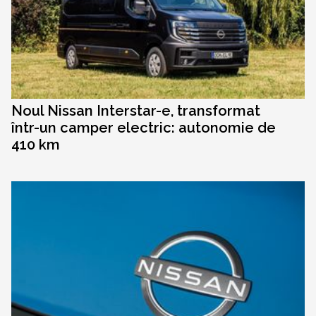
Noul Nissan Interstar-e, transformat
într-un camper electric: autonomie de
410 km