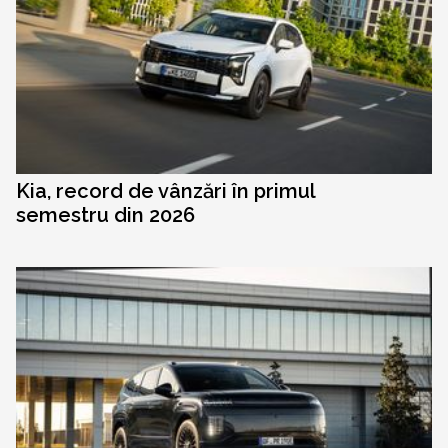
Kia, record de vânzări în primul
semestru din 2026