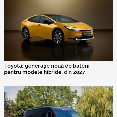
Toyota: generație nouă de baterii
pentru modele hibride, din 2027