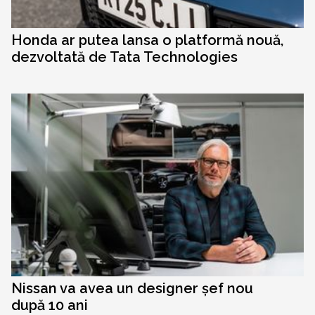
Honda ar putea lansa o platformă nouă,
dezvoltată de Tata Technologies
Nissan va avea un designer șef nou
după 10 ani