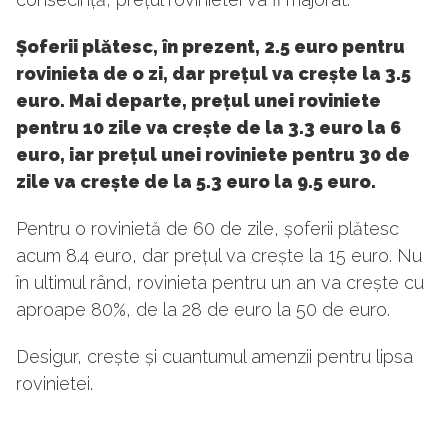
Șoferii plătesc, în prezent, 2.5 euro pentru
rovinieta de o zi, dar prețul va crește la 3.5
euro. Mai departe, prețul unei roviniete
pentru 10 zile va crește de la 3.3 euro la 6
euro, iar prețul unei roviniete pentru 30 de
zile va crește de la 5.3 euro la 9.5 euro.
Pentru o rovinietă de 60 de zile, șoferii plătesc
acum 8.4 euro, dar prețul va crește la 15 euro. Nu
în ultimul rând, rovinieta pentru un an va crește cu
aproape 80%, de la 28 de euro la 50 de euro.
Desigur, crește și cuantumul amenzii pentru lipsa
rovinietei.