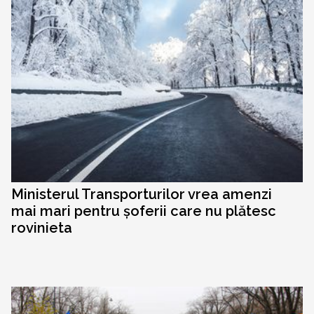
Ministerul Transporturilor vrea amenzi
mai mari pentru șoferii care nu plătesc
rovinieta