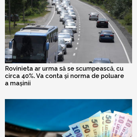
Rovinieta ar urma să se scumpească, cu
circa 40%. Va conta și norma de poluare
a mașinii