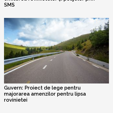
SMS
Guvern: Proiect de lege pentru
majorarea amenzilor pentru lipsa
rovinietei