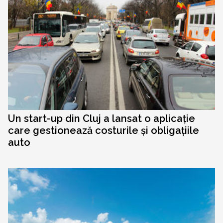
Un start-up din Cluj a lansat o aplicație
care gestionează costurile și obligațiile
auto