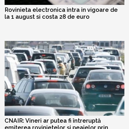
Rovinieta electronica intra in vigoare de
la 1 august si costa 28 de euro
CNAIR: Vineri ar putea fi întreruptă
emiterea rovinietelor și peajelor prin