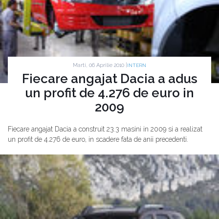
Marti, 06 Aprilie 2010 |
INTERN
Fiecare angajat Dacia a adus
un profit de 4.276 de euro in
2009
Fiecare angajat Dacia a construit 23.3 masini in 2009 si a realizat
un profit de 4.276 de euro, in scadere fata de anii precedenti.