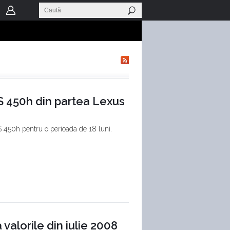
GS 450h din partea Lexus
 450h pentru o perioada de 18 luni.
valorile din iulie 2008