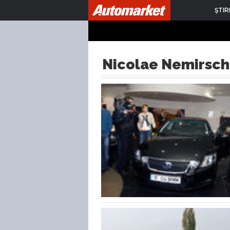
ŞTIRI
Nicolae Nemirsch