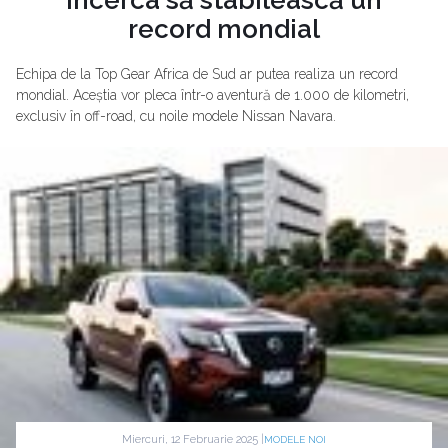
record mondial
Echipa de la Top Gear Africa de Sud ar putea realiza un record
mondial. Aceștia vor pleca într-o aventură de 1.000 de kilometri,
exclusiv în off-road, cu noile modele Nissan Navara.
Miercuri, 12 Februarie 2025 |
MODELE NOI