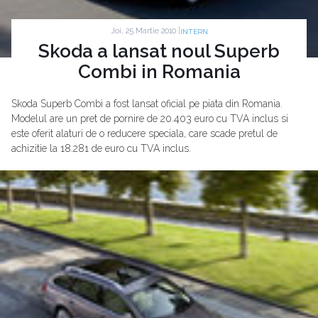
Joi, 25 Martie 2010 |
INTERN
Skoda a lansat noul Superb
Combi in Romania
Skoda Superb Combi a fost lansat oficial pe piata din Romania.
Modelul are un pret de pornire de 20.403 euro cu TVA inclus si
este oferit alaturi de o reducere speciala, care scade pretul de
achizitie la 18.281 de euro cu TVA inclus.