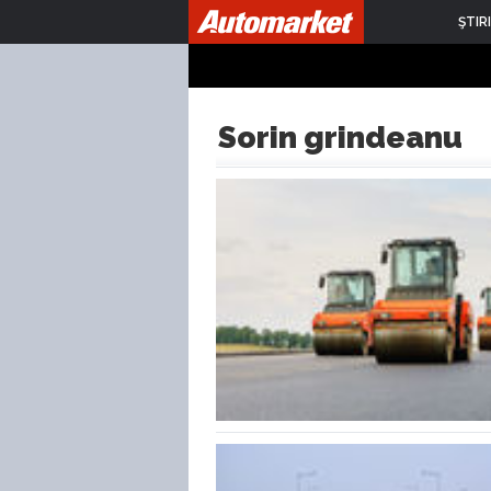
ŞTIRI
Sorin grindeanu