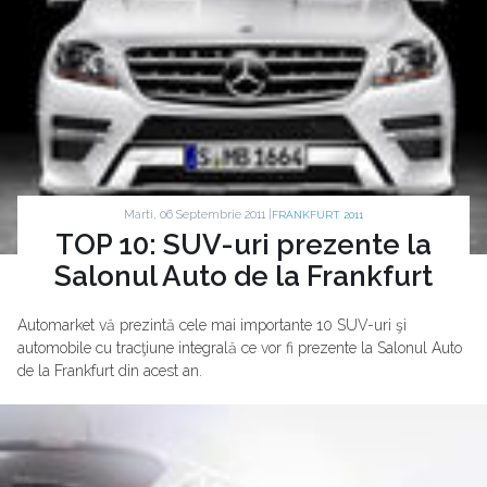
Marti, 06 Septembrie 2011 |
FRANKFURT 2011
TOP 10: SUV-uri prezente la
Salonul Auto de la Frankfurt
Automarket vă prezintă cele mai importante 10 SUV-uri şi
automobile cu tracţiune integrală ce vor fi prezente la Salonul Auto
de la Frankfurt din acest an.