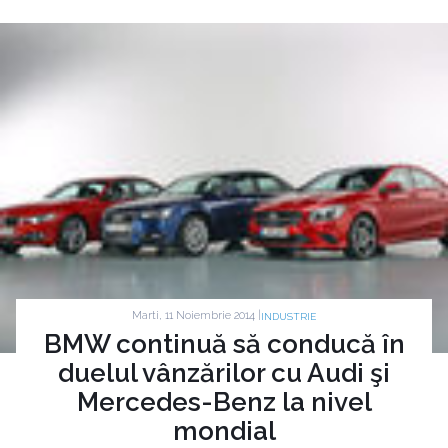
Marti, 11 Noiembrie 2014 |
INDUSTRIE
BMW continuă să conducă în
duelul vânzărilor cu Audi şi
Mercedes-Benz la nivel
mondial