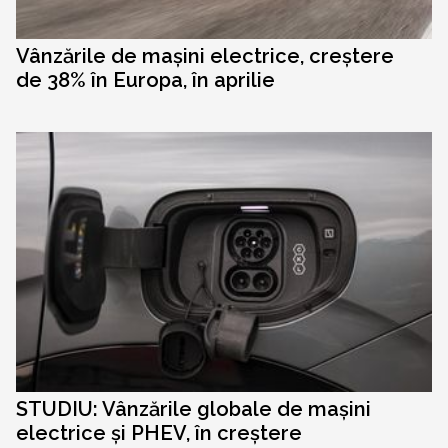
Vânzările de mașini electrice, creștere
de 38% în Europa, în aprilie
STUDIU: Vânzările globale de mașini
electrice și PHEV, în creștere