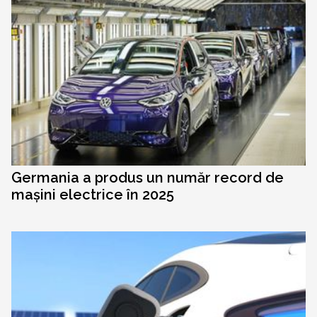
Germania a produs un număr record de
mașini electrice în 2025