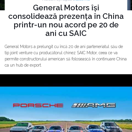
General Motors își
consolidează prezența în China
printr-un nou acord pe 20 de
ani cu SAIC
General Motors a prelungit cu încă 20 de ani parteneriatul său de
tip joint venture cu producătorul chinez SAIC Motor, ceea ce va
permite constructorului american să folosească în continuare China
ca un hub de export.