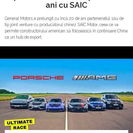
ani cu SAIC
General Motors a prelungit cu încă 20 de ani parteneriatul său de
tip joint venture cu producătorul chinez SAIC Motor, ceea ce va
permite constructorului american să folosească în continuare China
ca un hub de export.