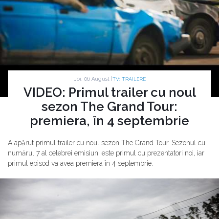
Joi, 06 August |
TV: TRAILERE
VIDEO: Primul trailer cu noul
sezon The Grand Tour:
premiera, în 4 septembrie
A apărut primul trailer cu noul sezon The Grand Tour. Sezonul cu
numărul 7 al celebrei emisiuni este primul cu prezentatori noi, iar
primul episod va avea premiera în 4 septembrie.