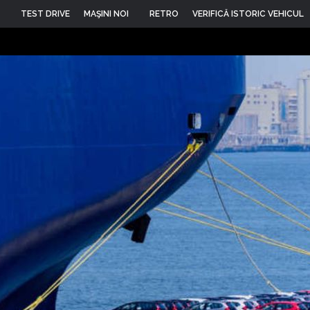
TEST DRIVE
MAŞINI NOI
RETRO
VERIFICĂ ISTORIC VEHICUL