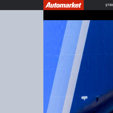
ŞTIRI