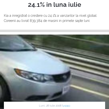
24.1% in luna iulie
Kia a inregistrat o crestere cu 24.1% a vanzarilor la nivel global.
Coreenii au livrat 839.384 de masini in primele sapte luni.
Luni, 28 Iulie 2008 |
VIDEO