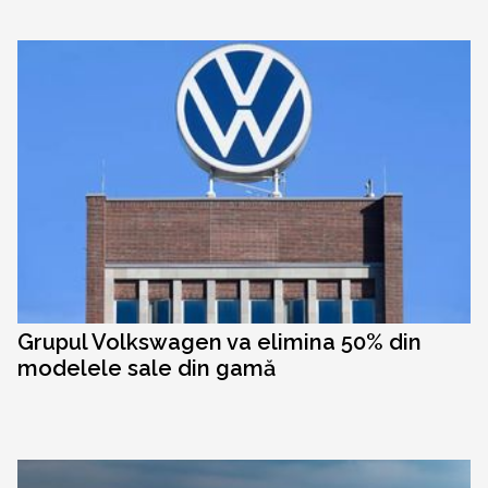
Grupul Volkswagen va elimina 50% din
modelele sale din gamă