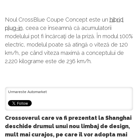
Noul CrossBlue Coupe Concept este un
hibrid
plug-in
, ceea ce înseamnă că acumulatorii
modelului pot fi încărcaţi de la priză. În modul 100%
electric, modelul poate să atingă o viteză de 120
km/h, pe când viteza maximă a conceptului de
2.220 kilograme este de 236 km/h.
Urmareste Automarket
Crossoverul care va fi prezentat la Shanghai
deschide drumul unui nou limbaj de design,
mult mai curajos, pe care îl vor adopta mai