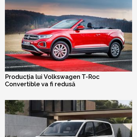
Producția lui Volkswagen T-Roc
Convertible va fi redusă