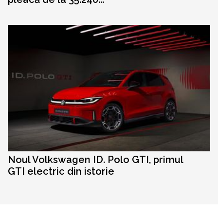
Noul Volkswagen ID. Polo GTI, primul
GTI electric din istorie