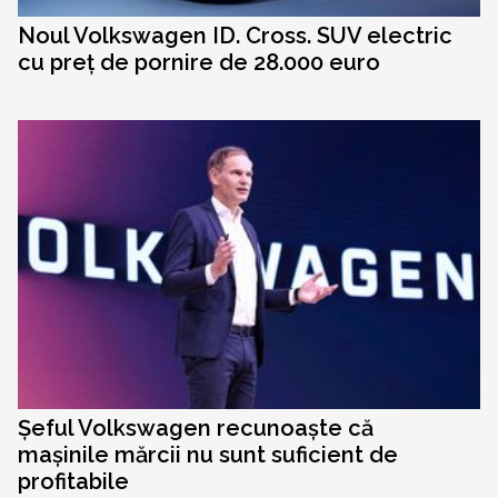
Noul Volkswagen ID. Cross. SUV electric
cu preț de pornire de 28.000 euro
Șeful Volkswagen recunoaște că
mașinile mărcii nu sunt suficient de
profitabile