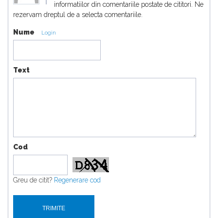
informatiilor din comentariile postate de cititori. Ne
rezervam dreptul de a selecta comentariile.
Nume
Login
Text
Cod
Greu de citit?
Regenerare cod