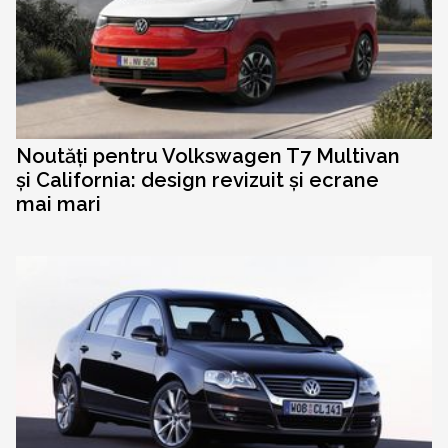
Noutăți pentru Volkswagen T7 Multivan
și California: design revizuit și ecrane
mai mari