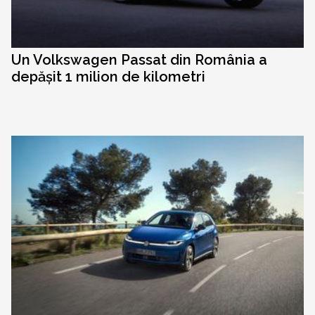
Un Volkswagen Passat din România a
depășit 1 milion de kilometri