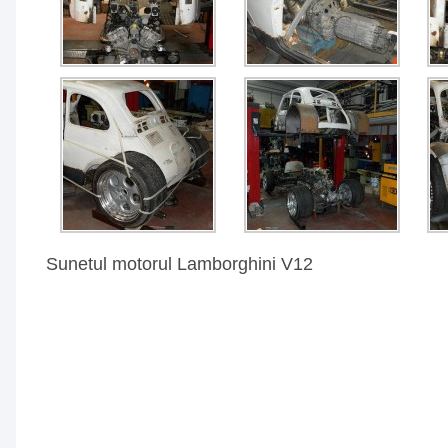
Sunetul motorul Lamborghini V12