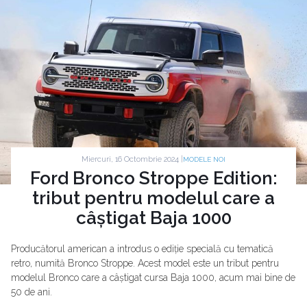
Miercuri, 16 Octombrie 2024 |
MODELE NOI
Ford Bronco Stroppe Edition:
tribut pentru modelul care a
câștigat Baja 1000
Producătorul american a introdus o ediție specială cu tematică
retro, numită Bronco Stroppe. Acest model este un tribut pentru
modelul Bronco care a câștigat cursa Baja 1000, acum mai bine de
50 de ani.