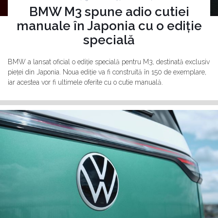
BMW M3 spune adio cutiei
manuale în Japonia cu o ediție
specială
BMW a lansat oficial o ediție specială pentru M3, destinată exclusiv
pieței din Japonia. Noua ediție va fi construită în 150 de exemplare,
iar acestea vor fi ultimele oferite cu o cutie manuală.