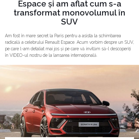
Espace și am aflat cum s-a
transformat monovolumul în
SUV
Am fost în mare secret la Paris pentru a asista la schimbarea
radicală a celebrului Renault Espace. Acum vorbim despre un SUV,
pe care l-am detaliat mai jos și pe care vă invităm să-l descoperiți
în VIDEO-ul nostru de la lansarea internațională.