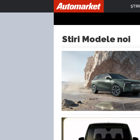
ŞTIRI
Stiri Modele noi