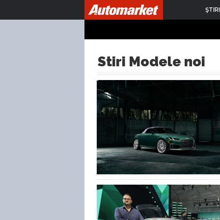
ŞTIRI
Stiri Modele noi