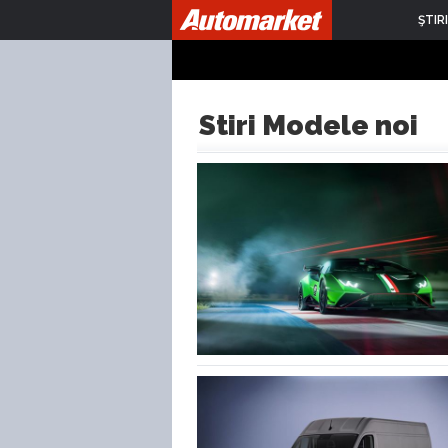
ŞTIRI
Stiri Modele noi