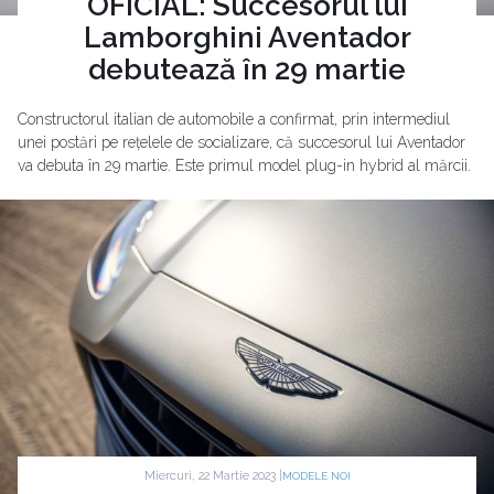
OFICIAL: Succesorul lui
Lamborghini Aventador
debutează în 29 martie
Constructorul italian de automobile a confirmat, prin intermediul
unei postări pe rețelele de socializare, că succesorul lui Aventador
va debuta în 29 martie. Este primul model plug-in hybrid al mărcii.
Miercuri, 22 Martie 2023 |
MODELE NOI