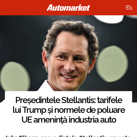
×
Președintele Stellantis: tarifele
lui Trump și normele de poluare
UE amenință industria auto