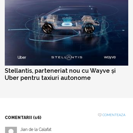
Stellantis, parteneriat nou cu Wayve și
Uber pentru taxiuri autonome
COMENTEAZA
COMENTARII (16)
Jian de la Calafat