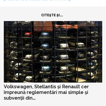
CITEŞTE ŞI...
Volkswagen, Stellantis și Renault cer
împreună reglementări mai simple și
subvenții din...