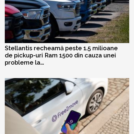
Stellantis recheamă peste 1.5 milioane
de pickup-uri Ram 1500 din cauza unei
probleme la...