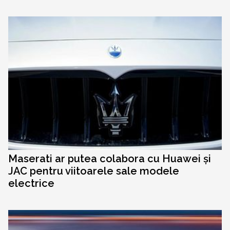
Maserati ar putea colabora cu Huawei și
JAC pentru viitoarele sale modele
electrice