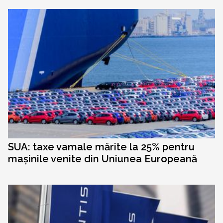
SUA: taxe vamale mărite la 25% pentru
mașinile venite din Uniunea Europeană