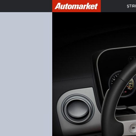
ŞTIRI