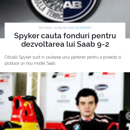
Sambata, 24 Aprilie 2010 |
ECONOMIC
Spyker cauta fonduri pentru
dezvoltarea lui Saab 9-2
Oficialii Spyker sunt in cautarea unui partener pentru a proiecta si
produce un nou model Saab.