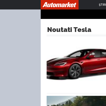
ŞTIRI
Noutati Tesla