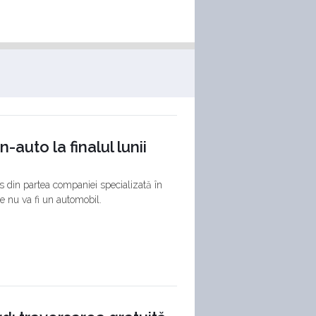
auto la finalul lunii
s din partea companiei specializată în
e nu va fi un automobil.