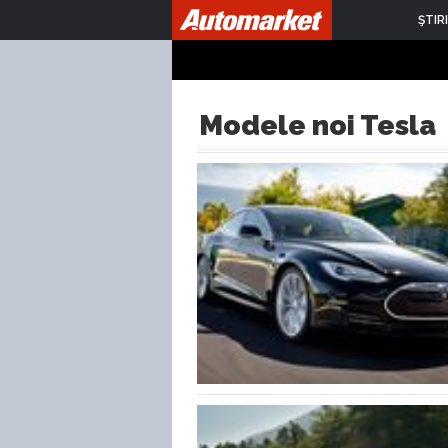
ŞTIRI
Modele noi Tesla