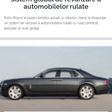
automobilelor rulate
Rolls-Royce le pune clienţilor actuali şi viitorilor clienţi la dispoziţie
un sistem de vânzare a automobilelor rulate cu rulaj certificat,
aplicabil la nivel global.