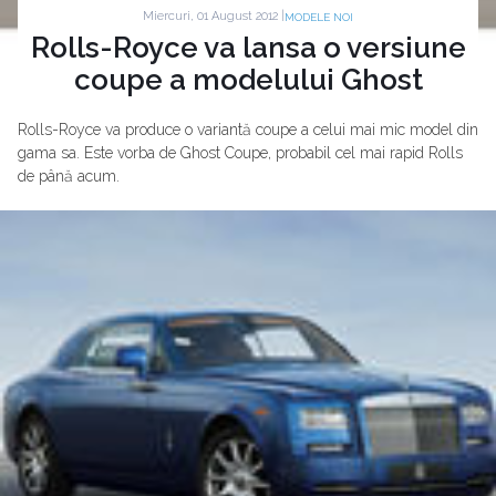
Miercuri, 01 August 2012 |
MODELE NOI
Rolls-Royce va lansa o versiune
coupe a modelului Ghost
Rolls-Royce va produce o variantă coupe a celui mai mic model din
gama sa. Este vorba de Ghost Coupe, probabil cel mai rapid Rolls
de până acum.