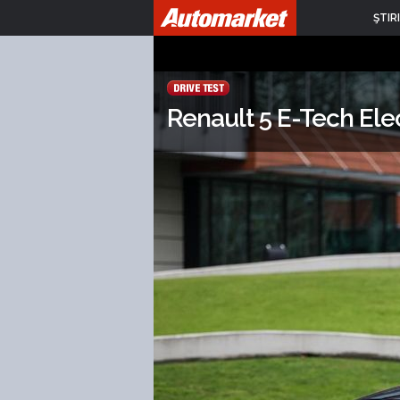
ŞTIRI
Renault 5 E-Tech Elec