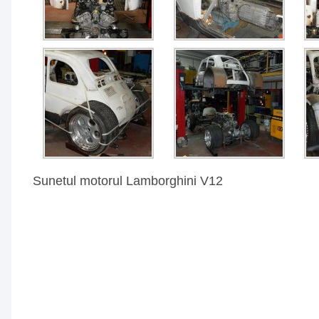
Sunetul motorul Lamborghini V12