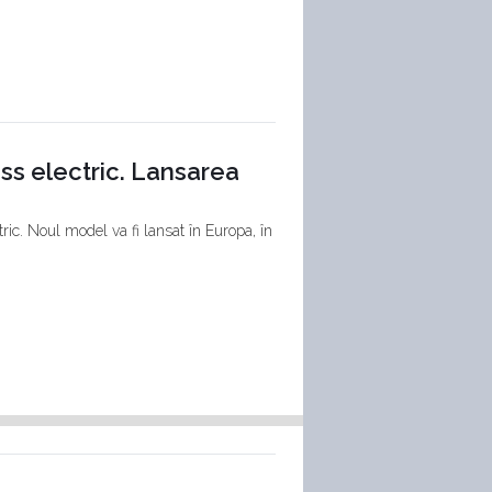
ss electric. Lansarea
ric. Noul model va fi lansat în Europa, în