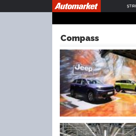
ŞTIRI
Compass