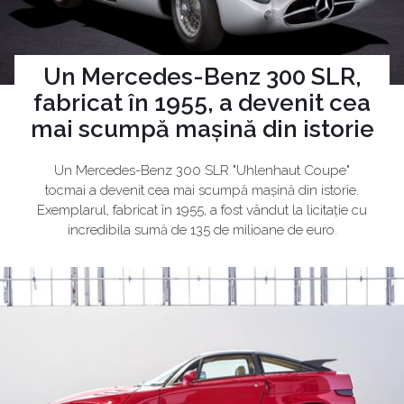
Un Mercedes-Benz 300 SLR,
fabricat în 1955, a devenit cea
mai scumpă mașină din istorie
Un Mercedes-Benz 300 SLR "Uhlenhaut Coupe"
tocmai a devenit cea mai scumpă mașină din istorie.
Exemplarul, fabricat în 1955, a fost vândut la licitație cu
incredibila sumă de 135 de milioane de euro.