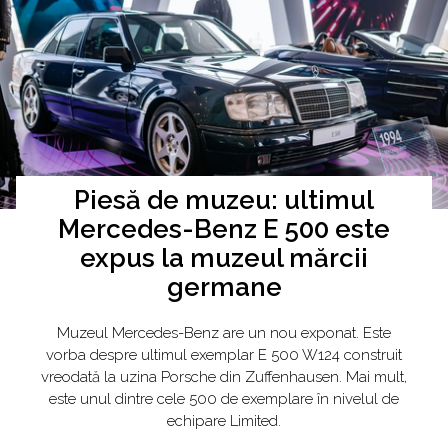
Piesă de muzeu: ultimul
Mercedes-Benz E 500 este
expus la muzeul mărcii
germane
Muzeul Mercedes-Benz are un nou exponat. Este
vorba despre ultimul exemplar E 500 W124 construit
vreodată la uzina Porsche din Zuffenhausen. Mai mult,
este unul dintre cele 500 de exemplare în nivelul de
echipare Limited.