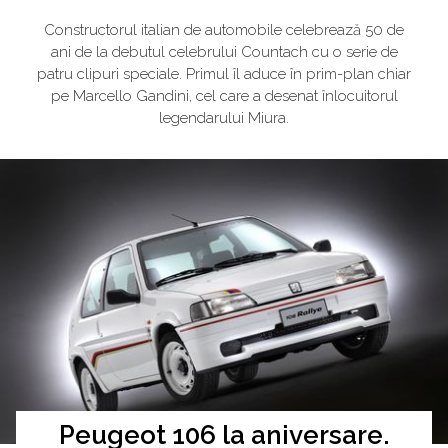
Constructorul italian de automobile celebrează 50 de
ani de la debutul celebrului Countach cu o serie de
patru clipuri speciale. Primul îl aduce în prim-plan chiar
pe Marcello Gandini, cel care a desenat înlocuitorul
legendarului Miura.
Peugeot 106 la aniversare.