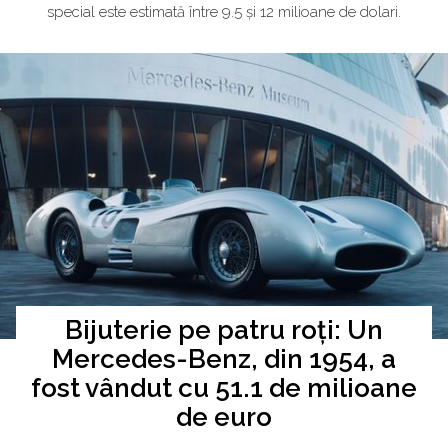
special este estimată între 9.5 și 12 milioane de dolari.
Bijuterie pe patru roți: Un
Mercedes-Benz, din 1954, a
fost vândut cu 51.1 de milioane
de euro