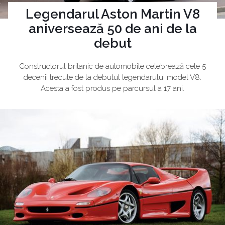
Legendarul Aston Martin V8
aniversează 50 de ani de la
debut
Constructorul britanic de automobile celebrează cele 5
decenii trecute de la debutul legendarului model V8.
Acesta a fost produs pe parcursul a 17 ani.