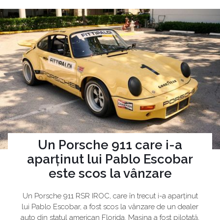
Un Porsche 911 care i-a
aparținut lui Pablo Escobar
este scos la vânzare
Un Porsche 911 RSR IROC, care în trecut i-a aparținut
lui Pablo Escobar, a fost scos la vânzare de un dealer
auto din statul american Florida. Mașina a fost pilotată,