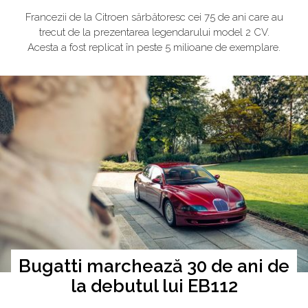
Francezii de la Citroen sărbătoresc cei 75 de ani care au
trecut de la prezentarea legendarului model 2 CV.
Acesta a fost replicat în peste 5 milioane de exemplare.
Bugatti marchează 30 de ani de
la debutul lui EB112