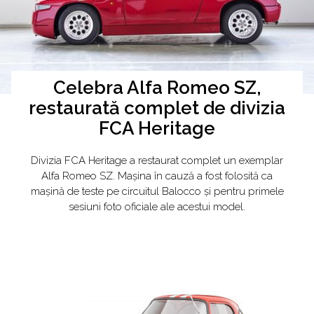
Celebra Alfa Romeo SZ,
restaurată complet de divizia
FCA Heritage
Divizia FCA Heritage a restaurat complet un exemplar
Alfa Romeo SZ. Mașina în cauză a fost folosită ca
mașină de teste pe circuitul Balocco și pentru primele
sesiuni foto oficiale ale acestui model.