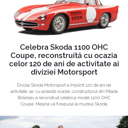
Celebra Skoda 1100 OHC
Coupe, reconstruită cu ocazia
celor 120 de ani de activitate ai
diviziei Motorsport
Divizia Skoda Motorsport a împlinit 120 de ani de
activitate, iar, cu această ocazie, constructorul din Mlada
Boleslav a reconstruit celebrul model 1100 OHC
Coupe. Mașina va fi expusă la muzeul Skoda.