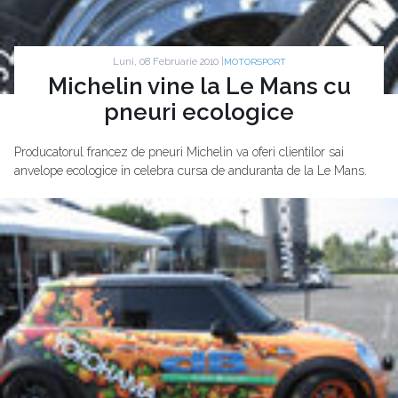
Luni, 08 Februarie 2010 |
MOTORSPORT
Michelin vine la Le Mans cu
pneuri ecologice
Producatorul francez de pneuri Michelin va oferi clientilor sai
anvelope ecologice in celebra cursa de anduranta de la Le Mans.