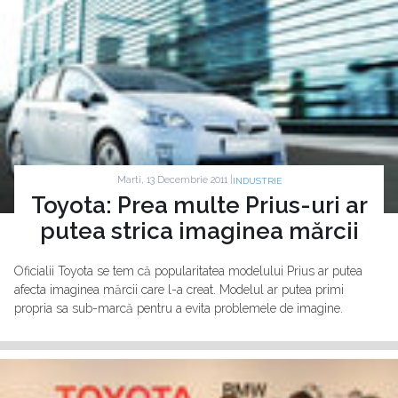
Marti, 13 Decembrie 2011 |
INDUSTRIE
Toyota: Prea multe Prius-uri ar
putea strica imaginea mărcii
Oficialii Toyota se tem că popularitatea modelului Prius ar putea
afecta imaginea mărcii care l-a creat. Modelul ar putea primi
propria sa sub-marcă pentru a evita problemele de imagine.