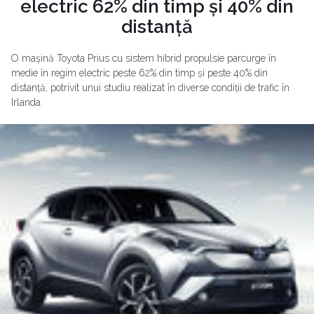
electric 62% din timp și 40% din
distanță
O mașină Toyota Prius cu sistem hibrid propulsie parcurge în
medie în regim electric peste 62% din timp și peste 40% din
distanță, potrivit unui studiu realizat în diverse condiții de trafic în
Irlanda.