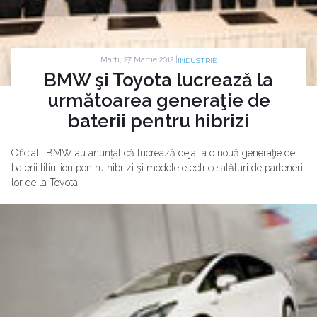
Marti, 27 Martie 2012 |
INDUSTRIE
BMW şi Toyota lucrează la
următoarea generaţie de
baterii pentru hibrizi
Oficialii BMW au anunţat că lucrează deja la o nouă generaţie de
baterii litiu-ion pentru hibrizi şi modele electrice alături de partenerii
lor de la Toyota.