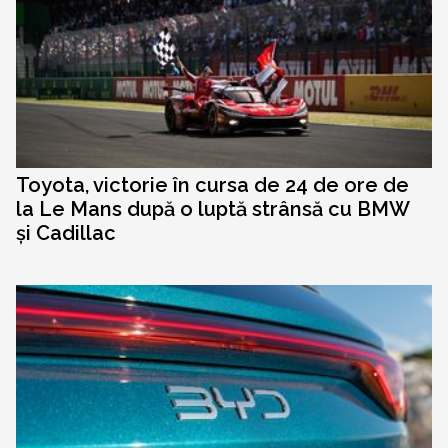
Toyota, victorie în cursa de 24 de ore de
la Le Mans după o luptă strânsă cu BMW
și Cadillac