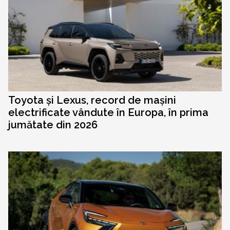
Toyota și Lexus, record de mașini
electrificate vândute în Europa, în prima
jumătate din 2026