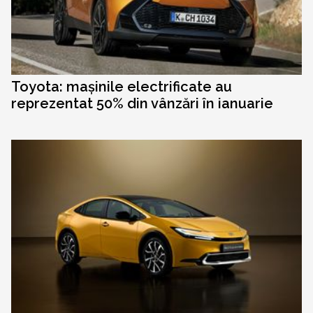
Toyota: mașinile electrificate au
reprezentat 50% din vânzări în ianuarie