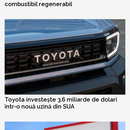
combustibil regenerabil
Toyota investește 3.6 miliarde de dolari
într-o nouă uzină din SUA