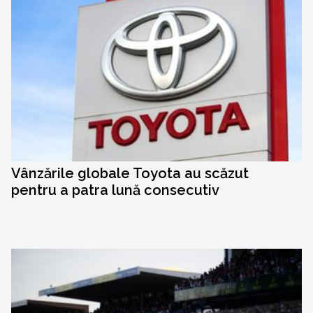
Vânzările globale Toyota au scăzut
pentru a patra lună consecutiv