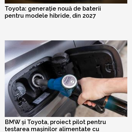
Toyota: generație nouă de baterii
pentru modele hibride, din 2027
BMW și Toyota, proiect pilot pentru
testarea mașinilor alimentate cu