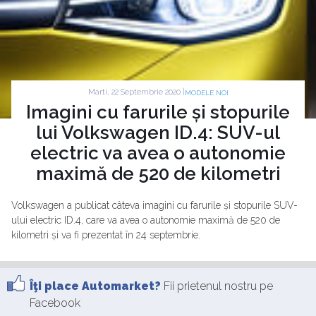
Marti, 22 Septembrie 2020 |
MODELE NOI
Imagini cu farurile și stopurile
lui Volkswagen ID.4: SUV-ul
electric va avea o autonomie
maximă de 520 de kilometri
Volkswagen a publicat câteva imagini cu farurile și stopurile SUV-
ului electric ID.4, care va avea o autonomie maximă de 520 de
kilometri și va fi prezentat în 24 septembrie.
Îţi place Automarket?
Fii prietenul nostru pe
Facebook