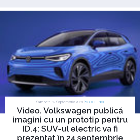
Sambata, 12 Septembrie 2020 |
MODELE NOI
Video. Volkswagen publică
imagini cu un prototip pentru
ID.4: SUV-ul electric va fi
prezentat în 24 septembrie