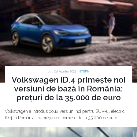
Joi, 08 Aprilie 2021 |
INTERN
Volkswagen ID.4 primește noi
versiuni de bază în România:
prețuri de la 35.000 de euro
Volkswagen a introdus două versiuni noi pentru SUV-ul electric
ID.4 în România, cu prețuri ce pornesc de la 35.000 de euro.