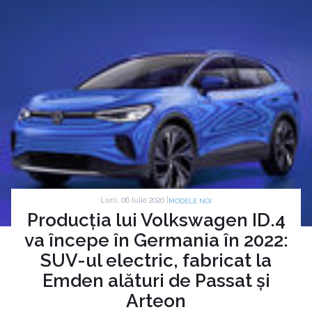
Luni, 06 Iulie 2020 |
MODELE NOI
Producția lui Volkswagen ID.4
va începe în Germania în 2022:
SUV-ul electric, fabricat la
Emden alături de Passat și
Arteon