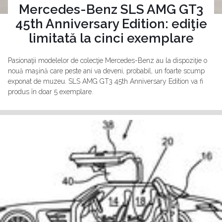
Mercedes-Benz SLS AMG GT3
45th Anniversary Edition: ediţie
limitată la cinci exemplare
Pasionaţii modelelor de colecţie Mercedes-Benz au la dispoziţie o
nouă maşină care peste ani va deveni, probabil, un foarte scump
exponat de muzeu. SLS AMG GT3 45th Anniversary Edition va fi
produs în doar 5 exemplare.