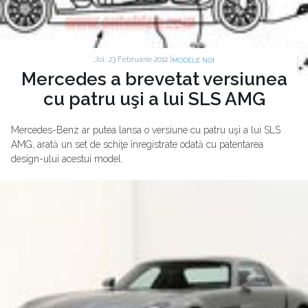
Joi, 23 Februarie 2012 |
MODELE NOI
Mercedes a brevetat versiunea
cu patru uşi a lui SLS AMG
Mercedes-Benz ar putea lansa o versiune cu patru uşi a lui SLS
AMG, arată un set de schiţe înregistrate odată cu patentarea
design-ului acestui model.