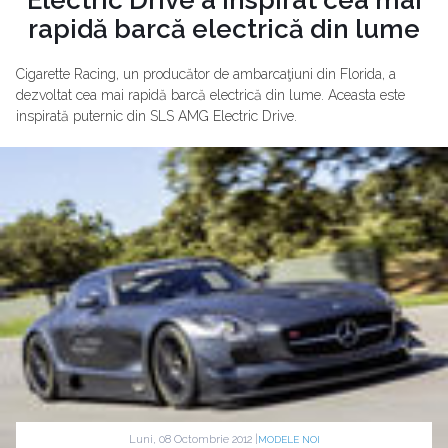
rapidă barcă electrică din lume
Cigarette Racing, un producător de ambarcaţiuni din Florida, a
dezvoltat cea mai rapidă barcă electrică din lume. Aceasta este
inspirată puternic din SLS AMG Electric Drive.
Luni, 08 Octombrie 2012 |
MODELE NOI