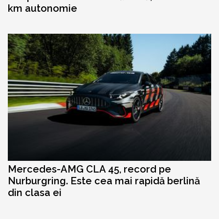
km autonomie
Mercedes-AMG CLA 45, record pe
Nurburgring. Este cea mai rapidă berlină
din clasa ei