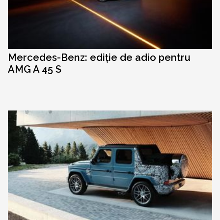
Mercedes-Benz: ediție de adio pentru
AMG A 45 S