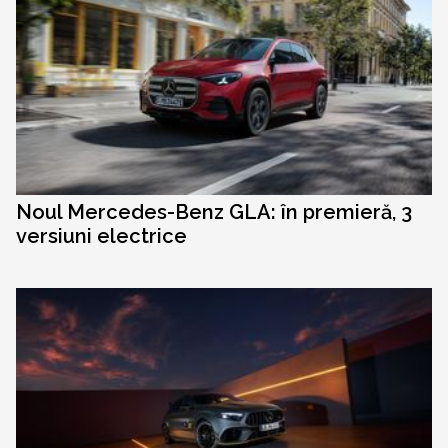
Noul Mercedes-Benz GLA: în premieră, 3
versiuni electrice