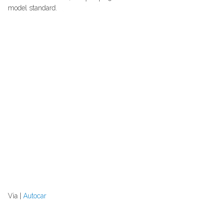
model standard.
Via |
Autocar