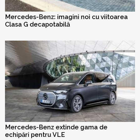
Mercedes-Benz: imagini noi cu viitoarea
Clasa G decapotabilă
Mercedes-Benz extinde gama de
echipări pentru VLE