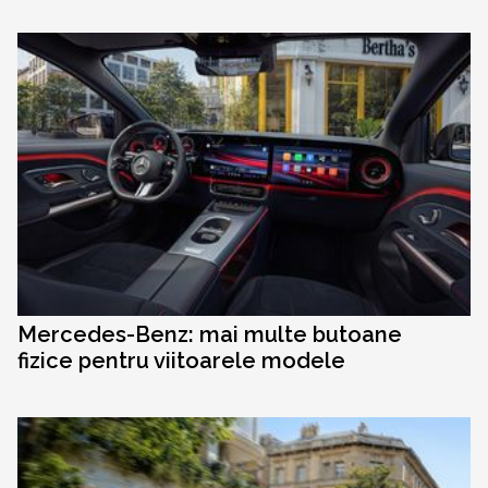
Mercedes-Benz: mai multe butoane
fizice pentru viitoarele modele