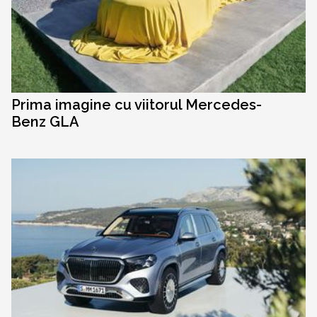
Prima imagine cu viitorul Mercedes-
Benz GLA