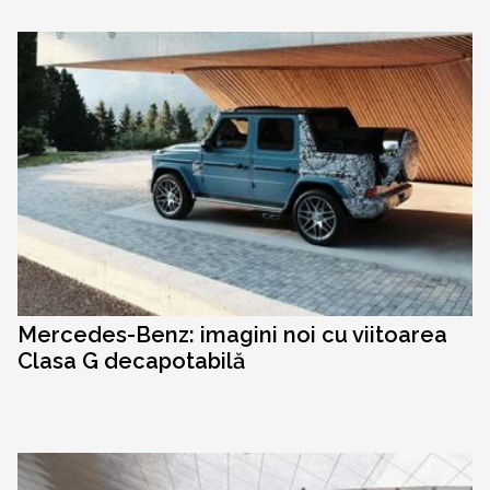
Mercedes-Benz: imagini noi cu viitoarea
Clasa G decapotabilă