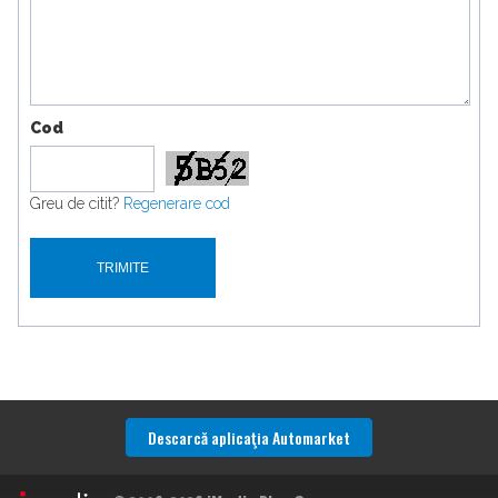
Cod
Greu de citit?
Regenerare cod
Descarcă aplicaţia Automarket