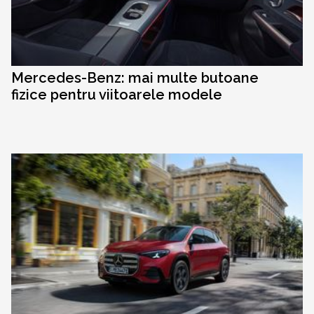
Mercedes-Benz: mai multe butoane
fizice pentru viitoarele modele