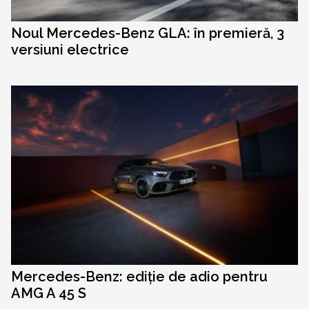
Noul Mercedes-Benz GLA: în premieră, 3
versiuni electrice
Mercedes-Benz: ediție de adio pentru
AMG A 45 S