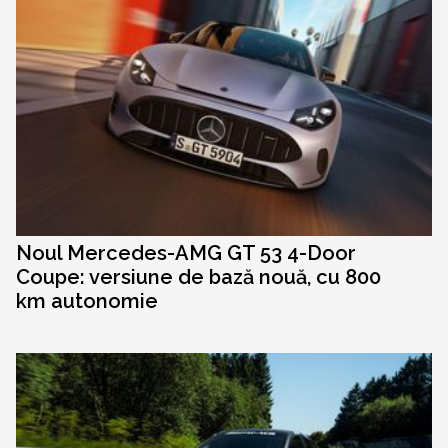
Noul Mercedes-AMG GT 53 4-Door
Coupe: versiune de bază nouă, cu 800
km autonomie