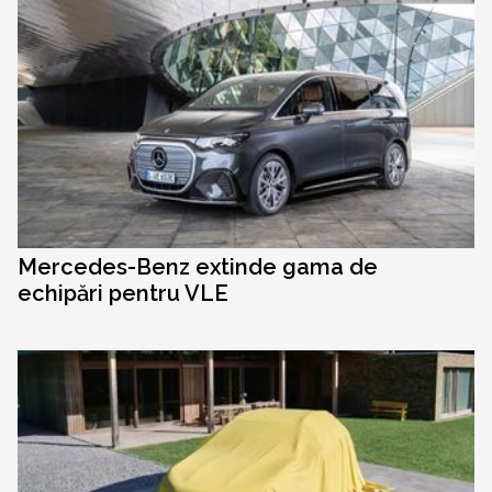
Mercedes-Benz extinde gama de
echipări pentru VLE