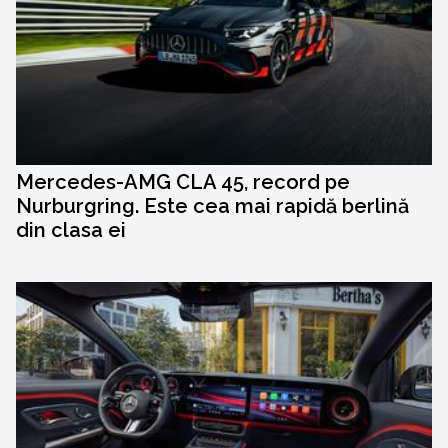
Mercedes-AMG CLA 45, record pe
Nurburgring. Este cea mai rapidă berlină
din clasa ei