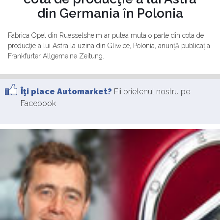
din Germania în Polonia
Fabrica Opel din Ruesselsheim ar putea muta o parte din cota de
producţie a lui Astra la uzina din Gliwice, Polonia, anunţă publicaţia
Frankfurter Allgemeine Zeitung.
Îţi place Automarket?
Fii prietenul nostru pe
Facebook