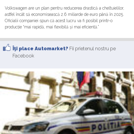
Volkswagen are un plan pentru reducerea drastică a cheltuielilor,
astfel încât să economisească 2.6 miliarde de euro până în 2025.
Oficialii companiei spun că acest lucru va fi posibil printr-o
producție “mai rapidă, mai flexibilă și mai eficientă.”
Îţi place Automarket?
Fii prietenul nostru pe
Facebook