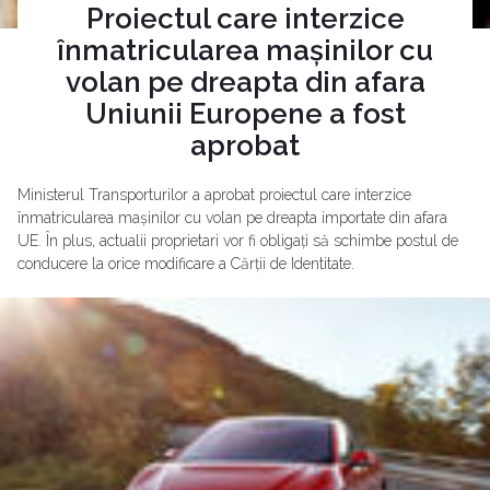
Proiectul care interzice
înmatricularea mașinilor cu
volan pe dreapta din afara
Uniunii Europene a fost
aprobat
Ministerul Transporturilor a aprobat proiectul care interzice
înmatricularea mașinilor cu volan pe dreapta importate din afara
UE. În plus, actualii proprietari vor fi obligați să schimbe postul de
conducere la orice modificare a Cărții de Identitate.