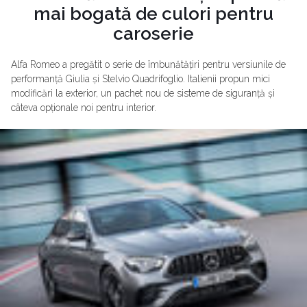
mai bogată de culori pentru
caroserie
Alfa Romeo a pregătit o serie de îmbunătățiri pentru versiunile de
performanță Giulia și Stelvio Quadrifoglio. Italienii propun mici
modificări la exterior, un pachet nou de sisteme de siguranță și
câteva opționale noi pentru interior.