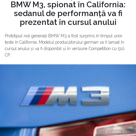
BMW M3, spionat în California:
sedanul de performanță va fi
prezentat în cursul anului
Prototipul noii generații BMW M3 a fost surprins în timpul unor
teste în California. Modelul producătorului german va fi lansat în
cursul anului și va fi disponibil și în versiune Competition cu 510
CP.