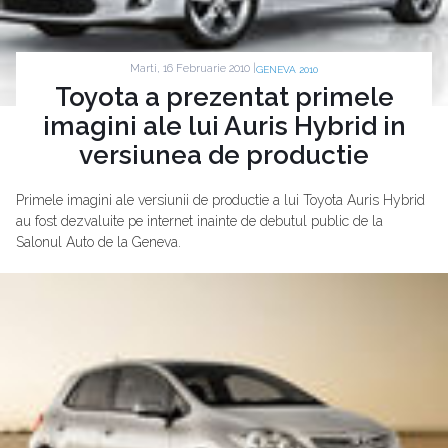
Marti, 16 Februarie 2010 |
GENEVA 2010
Toyota a prezentat primele
imagini ale lui Auris Hybrid in
versiunea de productie
Primele imagini ale versiunii de productie a lui Toyota Auris Hybrid
au fost dezvaluite pe internet inainte de debutul public de la
Salonul Auto de la Geneva.