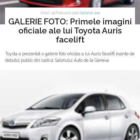
Vineri, 19 Februarie 2010 |
GENEVA 2010
GALERIE FOTO: Primele imagini
oficiale ale lui Toyota Auris
facelift
Toyota a prezentat o galerie foto oficiala a lui Auris facelift inainte de
debutul public din cadrul Salonului Auto de la Geneva.