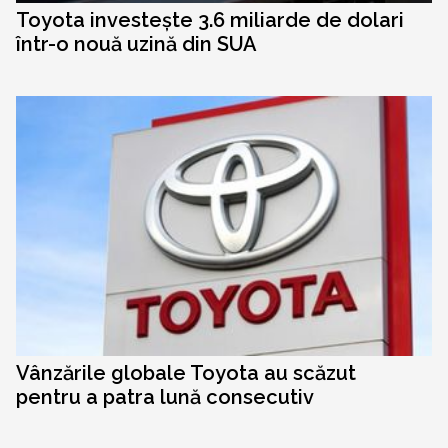
Toyota investește 3.6 miliarde de dolari
într-o nouă uzină din SUA
Vânzările globale Toyota au scăzut
pentru a patra lună consecutiv