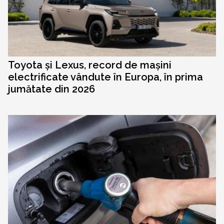
Toyota și Lexus, record de mașini
electrificate vândute în Europa, în prima
jumătate din 2026