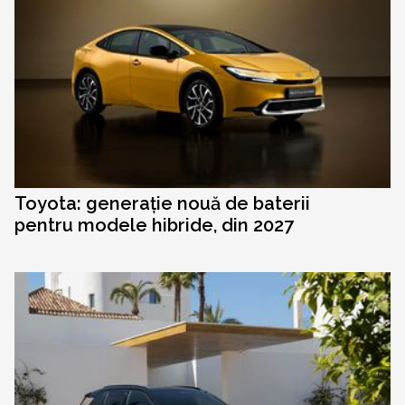
Toyota: generație nouă de baterii
pentru modele hibride, din 2027