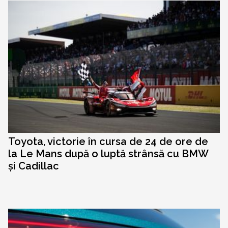
Toyota, victorie în cursa de 24 de ore de
la Le Mans după o luptă strânsă cu BMW
și Cadillac