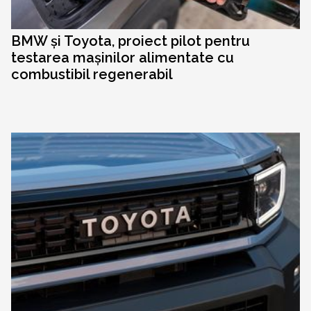
BMW și Toyota, proiect pilot pentru
testarea mașinilor alimentate cu
combustibil regenerabil