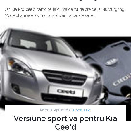
Un Kia Pro_cee'd participa la cursa de 24 de ore de la Nurburgring.
Modelul are acelasi motor si dotari ca cel de serie.
Marti, 08 Aprilie 2008 |
MODELE NOI
Versiune sportiva pentru Kia
Cee'd