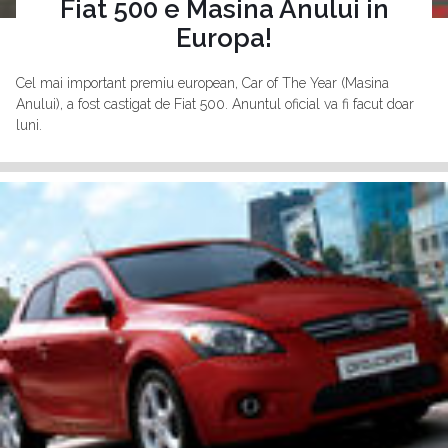
Fiat 500 e Masina Anului in
Europa!
Cel mai important premiu european, Car of The Year (Masina
Anului), a fost castigat de Fiat 500. Anuntul oficial va fi facut doar
luni.