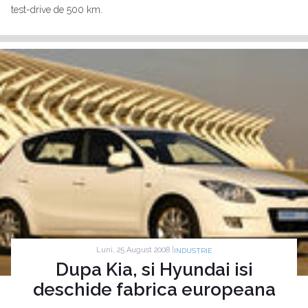
test-drive de 500 km.
Luni, 25 August 2008 |
INDUSTRIE
Dupa Kia, si Hyundai isi
deschide fabrica europeana