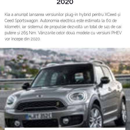
2020
Kia a anunțat lansarea versiunilor plug-in hybrid pentru XCeed și
Ceed Sportswagon. Autonomia electrică este estimată la 60 de
kilometri, iar sistemul de propulsie dezvoltă un total de 141 de cai
putere și 265 Nm. Vânzările celor două modele cu versiuni PHEV
vor începe din 2020.