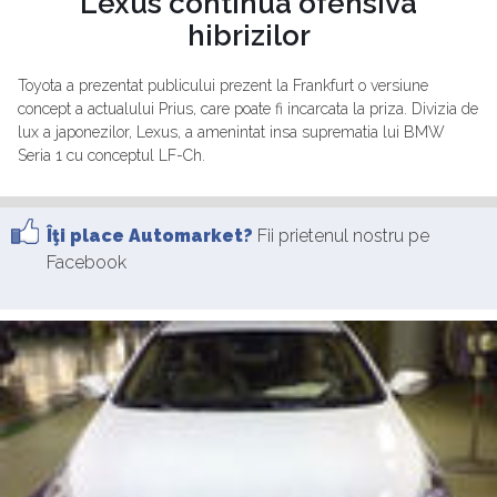
Lexus continua ofensiva
hibrizilor
Toyota a prezentat publicului prezent la Frankfurt o versiune
concept a actualului Prius, care poate fi incarcata la priza. Divizia de
lux a japonezilor, Lexus, a amenintat insa suprematia lui BMW
Seria 1 cu conceptul LF-Ch.
Îţi place Automarket?
Fii prietenul nostru pe
Facebook