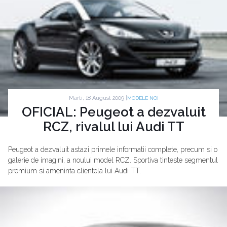
Marti, 18 August 2009 |
MODELE NOI
OFICIAL: Peugeot a dezvaluit
RCZ, rivalul lui Audi TT
Peugeot a dezvaluit astazi primele informatii complete, precum si o
galerie de imagini, a noului model RCZ. Sportiva tinteste segmentul
premium si ameninta clientela lui Audi TT.