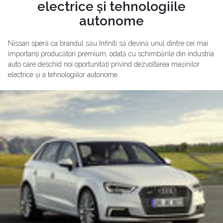
electrice și tehnologiile
autonome
Nissan speră ca brandul său Infiniti să devină unul dintre cei mai
importanți producători premium, odată cu schimbările din industria
auto care deschid noi oportunități privind dezvoltarea mașinilor
electrice și a tehnologiilor autonome.