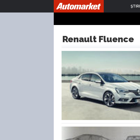
ŞTIRI
Renault Fluence