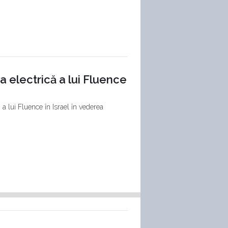
a electrică a lui Fluence
 a lui Fluence în Israel în vederea