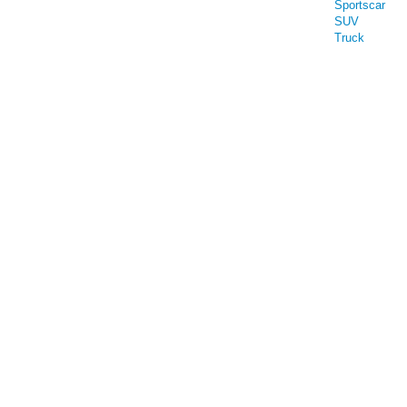
Sportscar
SUV
Truck