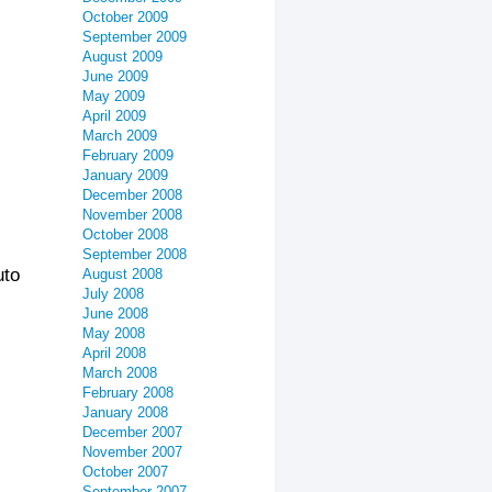
October 2009
September 2009
August 2009
June 2009
May 2009
April 2009
March 2009
February 2009
January 2009
December 2008
November 2008
October 2008
September 2008
uto
August 2008
July 2008
June 2008
May 2008
April 2008
March 2008
February 2008
January 2008
December 2007
November 2007
October 2007
September 2007