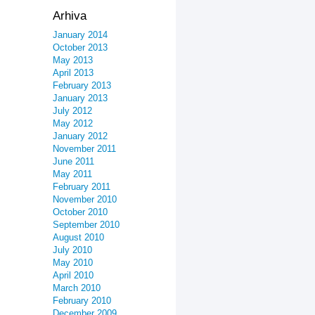
Arhiva
January 2014
October 2013
May 2013
April 2013
February 2013
January 2013
July 2012
May 2012
January 2012
November 2011
June 2011
May 2011
February 2011
November 2010
October 2010
September 2010
August 2010
July 2010
May 2010
April 2010
March 2010
February 2010
December 2009